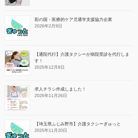
彩の国・医療的ケア児通学支援協力企業
2026年2月9日
【通院代行】介護タクシーが病院受診を代行しま
す！
2025年12月8日
求人チラシ作成しました！
2025年11月26日
【埼玉県ふじみ野市】介護タクシーぎゅっと
2025年11月20日