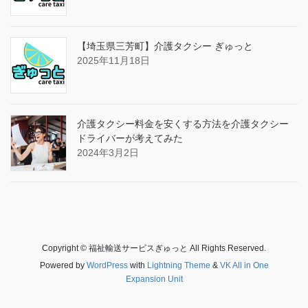
【埼玉県三芳町】介護タクシー ぎゅっと
2025年11月18日
介護タクシー料金を安くする方法を介護タクシー
ドライバーが考えてみた
2024年3月2日
Copyright © 福祉輸送サービスぎゅっと All Rights Reserved.
Powered by
WordPress
with
Lightning Theme
&
VK All in One
Expansion Unit