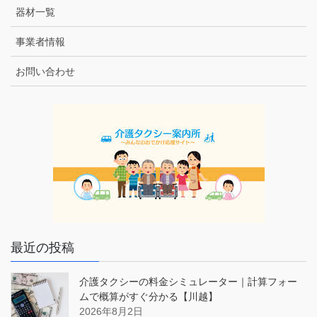
器材一覧
事業者情報
お問い合わせ
最近の投稿
介護タクシーの料金シミュレーター｜計算フォー
ムで概算がすぐ分かる【川越】
2026年8月2日