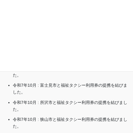
埼玉県川越市の介護タクシー「ぎゅっと」
埼玉県川越市
090-5218-1897
お知らせ
令和7年9月：ふじみ野市と福祉タクシー利用券の提携を結び
ました。
令和7年10月：三芳町と福祉タクシー利用券の提携を結びまし
た。
令和7年10月 : 富士見市と福祉タクシー利用券の提携を結びま
した。
令和7年10月 : 所沢市と福祉タクシー利用券の提携を結びまし
た。
令和7年10月 : 狭山市と福祉タクシー利用券の提携を結びまし
た。